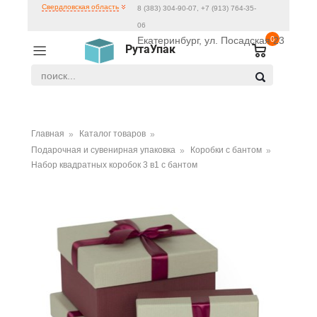
Свердловская область
8 (383) 304-90-07, +7 (913) 764-35-
06
Екатеринбург, ул. Посадская 23
0
РутаУпак
Главная
Каталог товаров
Подарочная и сувенирная упаковка
Коробки с бантом
Набор квадратных коробок 3 в1 с бантом