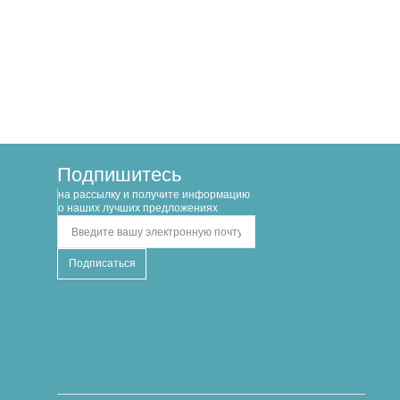
Подпишитесь
на рассылку и получите информацию
о наших лучших предложениях