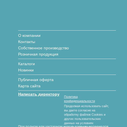
О компании
Контакты
Собственное производство
Розничная продукция
Каталоги
Новинки
Публичная оферта
Карта сайта
Написать директору
Политика
конфиденциальности
Продолжая использовать сайт,
вы даете согласие на
обработку файлов Cookies и
других пользовательских
данных на условиях
При полном или частичном использовании материалов