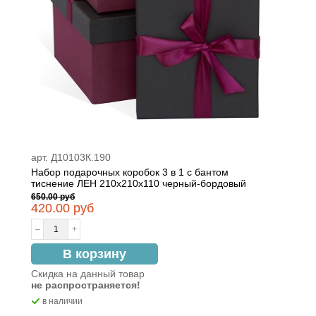
арт. Д10103К.190
Набор подарочных коробок 3 в 1 с бантом
тиснение ЛЕН 210x210x110 черный-бордовый
650.00 руб
420.00 руб
–
+
В корзину
Скидка на данный товар
не распространяется!
в наличии