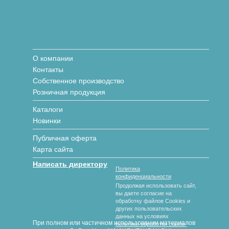
О компании
Контакты
Собственное производство
Розничная продукция
Каталоги
Новинки
Публичная оферта
Карта сайта
Написать директору
Политика
конфиденциальности
Продолжая использовать сайт,
вы даете согласие на
обработку файлов Cookies и
других пользовательских
данных на условиях
При полном или частичном использовании материалов
политики обработки cookie-