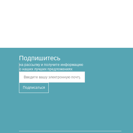
Подпишитесь
на рассылку и получите информацию
о наших лучших предложениях