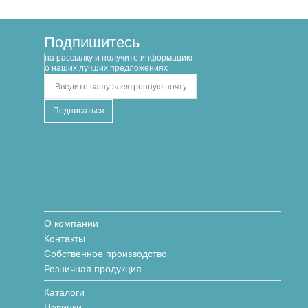
Подпишитесь
на рассылку и получите информацию
о наших лучших предложениях
О компании
Контакты
Собственное производство
Розничная продукция
Каталоги
Новинки