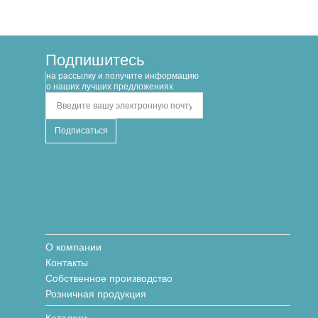
Подпишитесь
на рассылку и получите информацию
о наших лучших предложениях
О компании
Контакты
Собственное производство
Розничная продукция