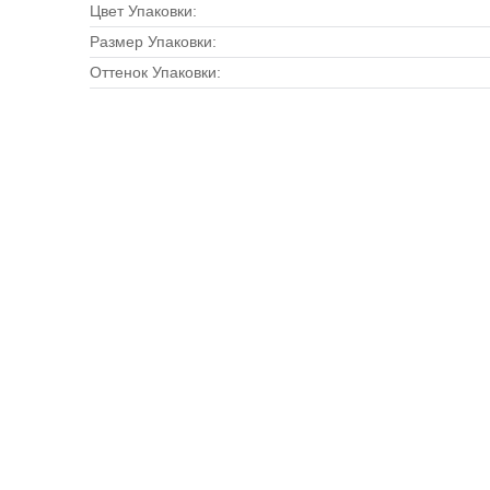
Цвет Упаковки:
Размер Упаковки:
Оттенок Упаковки: