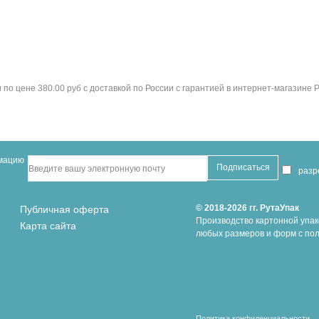
по цене 380.00 руб с доставкой по России с гарантией в интернет-магазине 
рмацию
раз
© 2018-2026 гг. РутаУпак
Публичная оферта
Производство картонной упак
Карта сайта
любых размеров и форм с пол
Политика конфиденциальности