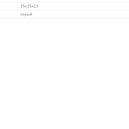
25x15x13
серый