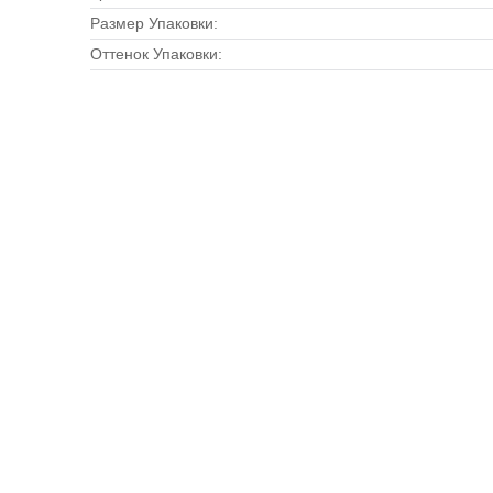
Размер Упаковки:
Оттенок Упаковки: