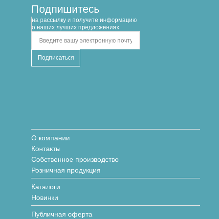
Подпишитесь
на рассылку и получите информацию
о наших лучших предложениях
О компании
Контакты
Собственное производство
Розничная продукция
Каталоги
Новинки
Публичная оферта