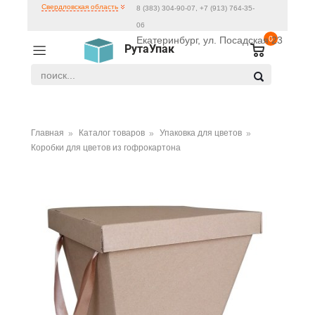
Свердловская область
8 (383) 304-90-07, +7 (913) 764-35-
06
Екатеринбург, ул. Посадская 23
0
РутаУпак
Главная
Каталог товаров
Упаковка для цветов
Коробки для цветов из гофрокартона