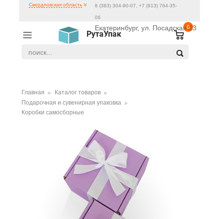
Свердловская область
8 (383) 304-90-07, +7 (913) 764-35-
06
Екатеринбург, ул. Посадская 23
0
РутаУпак
Главная
Каталог товаров
Подарочная и сувенирная упаковка
Коробки самосборные