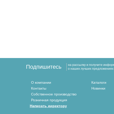
на рассылку и получите инфо
Подпишитесь
о наших лучших предложениях
О компании
Каталоги
Контакты
Новинки
Собственное производство
Розничная продукция
Написать директору