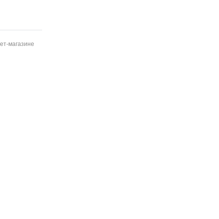
нет-магазине