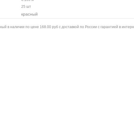
25 шт
красный
ый в наличии по цене 168.00 руб с доставкой по России с гарантией в интер