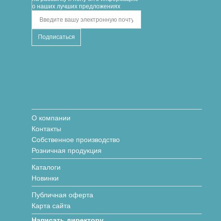
о наших лучших предложениях
О компании
Контакты
Собственное производство
Розничная продукция
Каталоги
Новинки
Публичная оферта
Карта сайта
Написать директору