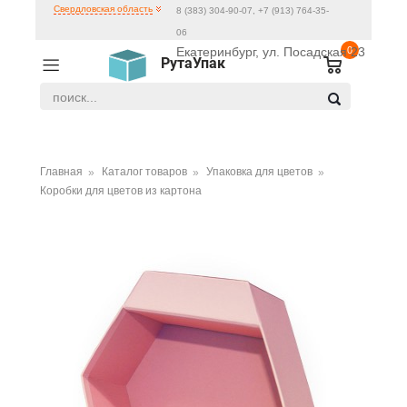
Свердловская область
8 (383) 304-90-07, +7 (913) 764-35-
06
Екатеринбург, ул. Посадская 23
0
РутаУпак
Главная
Каталог товаров
Упаковка для цветов
Коробки для цветов из картона