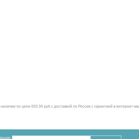
наличии по цене 655.00 руб с доставкой по России с гарантией в интернет-ма
рмацию