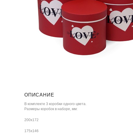
ОПИСАНИЕ
В комплекте 3 коробки одного цвета.
Размеры коробок в наборе, мм:
200х172
175х146