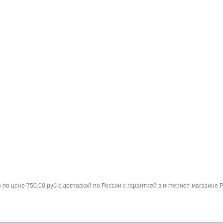
 по цене 750.00 руб с доставкой по России с гарантией в интернет-магазине 