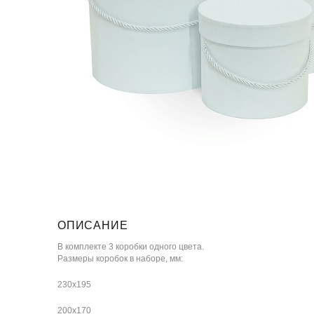
ОПИСАНИЕ
В комплекте 3 коробки одного цвета.
Размеры коробок в наборе, мм:
230х195
200х170