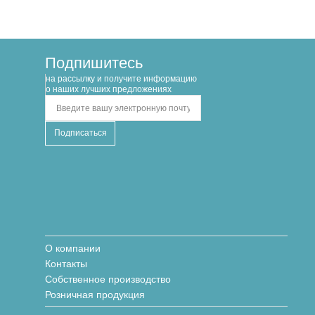
Подпишитесь
на рассылку и получите информацию
о наших лучших предложениях
О компании
Контакты
Собственное производство
Розничная продукция