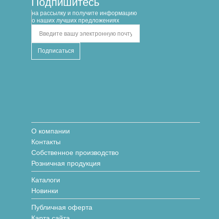
Подпишитесь
на рассылку и получите информацию
о наших лучших предложениях
О компании
Контакты
Собственное производство
Розничная продукция
Каталоги
Новинки
Публичная оферта
Карта сайта