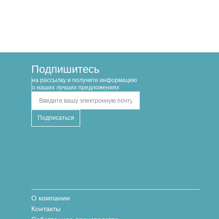
Подпишитесь
на рассылку и получите информацию
о наших лучших предложениях
О компании
Контакты