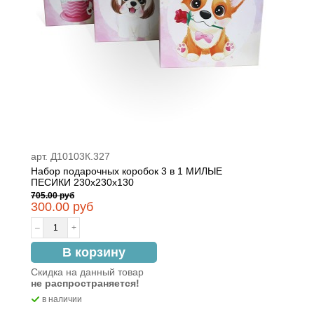
арт. Д10103К.327
Набор подарочных коробок 3 в 1 МИЛЫЕ
ПЕСИКИ 230x230x130
705.00 руб
300.00 руб
–
+
В корзину
Скидка на данный товар
не распространяется!
в наличии