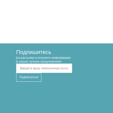
Подпишитесь
на рассылку и получите информацию
о наших лучших предложениях