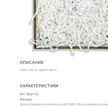
ОПИСАНИЕ
Пакет 100 гр. одного цвета
ХАРАКТЕРИСТИКИ
Вес (Брутто):
Фасовка:
Купите Бумажный наполнитель БЕЛЫЙ 100гр в наличии по цене 7